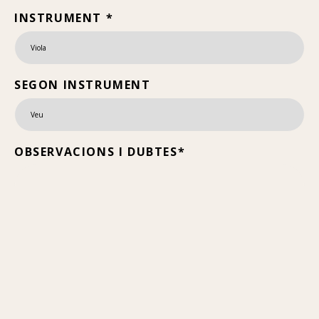
INSTRUMENT *
SEGON INSTRUMENT
OBSERVACIONS I DUBTES*