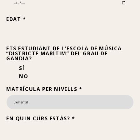
EDAT *
ETS ESTUDIANT DE L'ESCOLA DE MÚSICA
“DISTRICTE MARÍTIM” DEL GRAU DE
GANDIA?
SÍ
NO
MATRÍCULA PER NIVELLS *
EN QUIN CURS ESTÀS? *