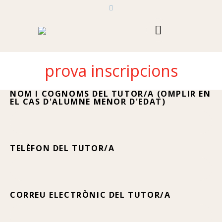
prova inscripcions
NOM I COGNOMS DEL TUTOR/A (OMPLIR EN
EL CAS D'ALUMNE MENOR D'EDAT)
TELÈFON DEL TUTOR/A
CORREU ELECTRÒNIC DEL TUTOR/A