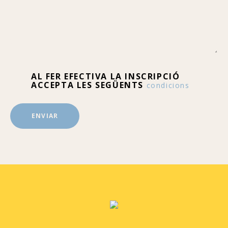
AL FER EFECTIVA LA INSCRIPCIÓ
ACCEPTA LES SEGÜENTS
condicions