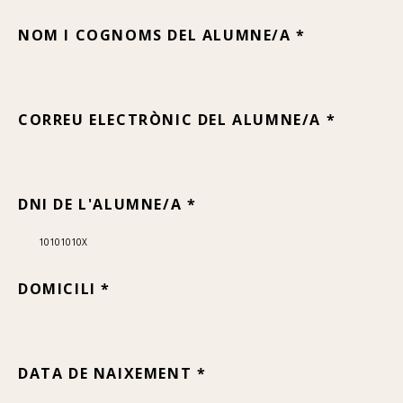
NOM I COGNOMS DEL ALUMNE/A *
CORREU ELECTRÒNIC DEL ALUMNE/A *
DNI DE L'ALUMNE/A *
DOMICILI *
DATA DE NAIXEMENT *